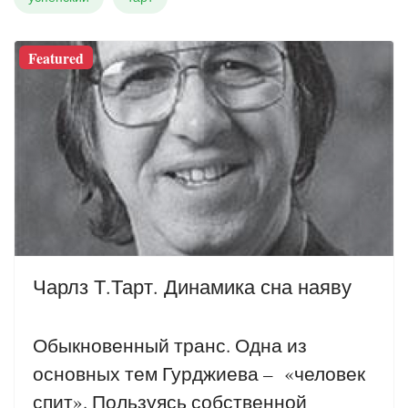
Featured
Чарлз Т.Тарт. Динамика сна наяву
Обыкновенный транс. Одна из
основных тем Гурджиева – «человек
спит». Пользуясь собственной