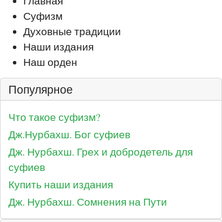
Главная
Суфизм
Духовные традиции
Наши издания
Наш орден
Популярное
Что такое суфизм?
Дж.Нурбахш. Бог суфиев
Дж. Нурбахш. Грех и добродетель для
суфиев
Купить наши издания
Дж. Нурбахш. Сомнения на Пути