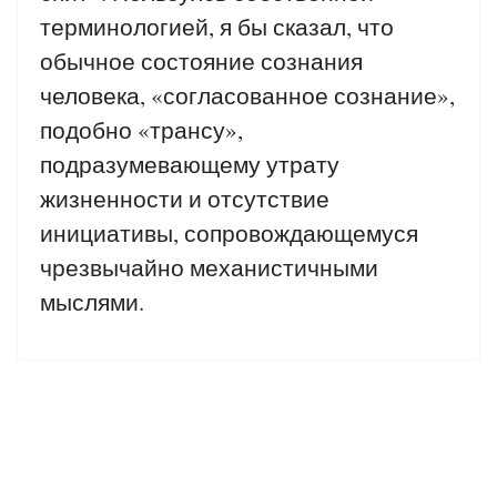
терминологией, я бы сказал, что
обычное состояние сознания
человека, «согласованное сознание»,
подобно «трансу»,
подразумевающему утрату
жизненности и отсутствие
инициативы, сопровождающемуся
чрезвычайно механистичными
мыслями.